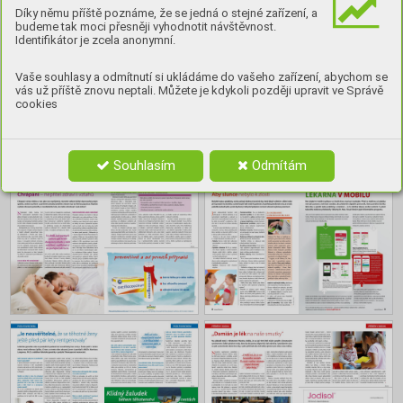
Obsah
Díky němu příště poznáme, že se jedná o stejné zařízení, a
budeme tak moci přesněji vyhodnotit návštěvnost.
Identifikátor je zcela anonymní.
Vaše souhlasy a odmítnutí si ukládáme do vašeho zařízení, abychom se
vás už příště znovu neptali. Můžete je kdykoli později upravit ve Správě
cookies
Souhlasím
Odmítám