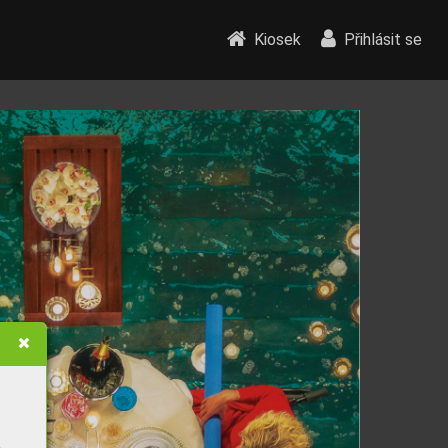
Kiosek
Přihlásit se