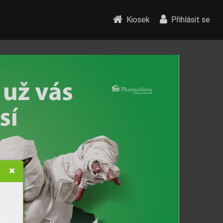
Kiosek
Přihlásit se