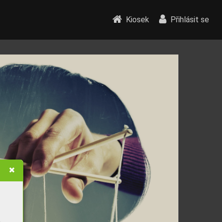
Kiosek
Přihlásit se