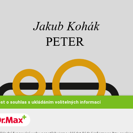
Jakub Kohák
PETER
st o souhlas s ukládáním volitelných informací