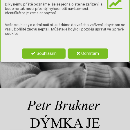
Díky němu příště poznáme, že se jedná o stejné zařízení, a
budeme tak moci přesněji vyhodnotit návštěvnost.
Identifikátor je zcela anonymní.
Vaše souhlasy a odmítnutí si ukládáme do vašeho zařízení, abychom se
vás už příště znovu neptali. Můžete je kdykoli později upravit ve Správě
cookies
Souhlasím
Odmítám
Petr Brukner
DÝMKA JE