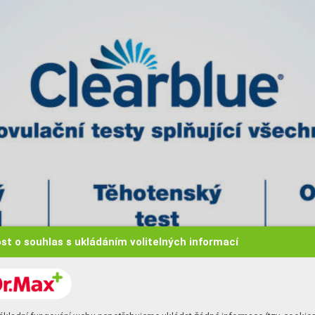
st o souhlas s ukládáním volitelných informací