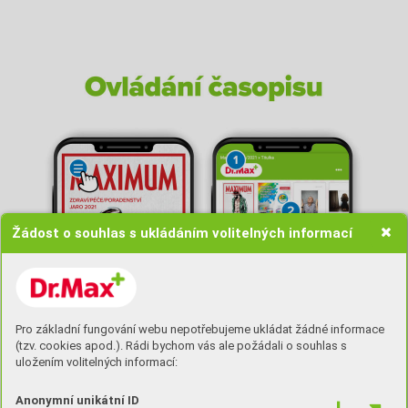
Žádost o souhlas s ukládáním volitelných informací
Pro základní fungování webu nepotřebujeme ukládat žádné informace
(tzv. cookies apod.). Rádi bychom vás ale požádali o souhlas s
uložením volitelných informací:
Anonymní unikátní ID