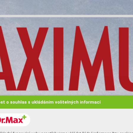
st o souhlas s ukládáním volitelných informací