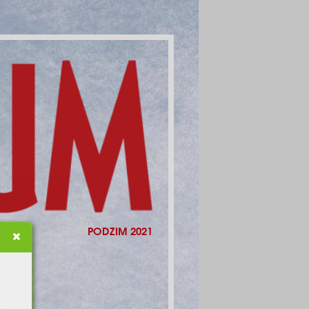
PODZIM 2021